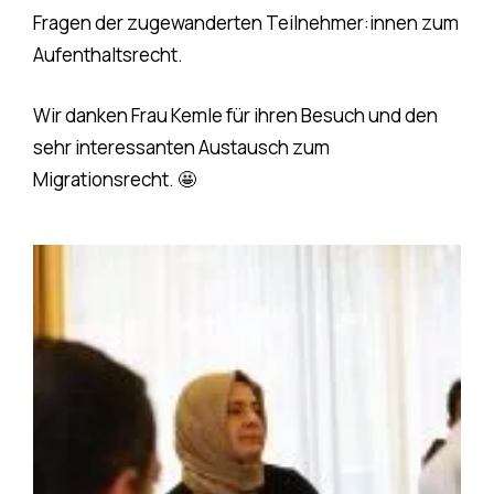
Fragen der zugewanderten Teilnehmer:innen zum
Aufenthaltsrecht.
Wir danken Frau Kemle für ihren Besuch und den
sehr interessanten Austausch zum
Migrationsrecht. 🤩