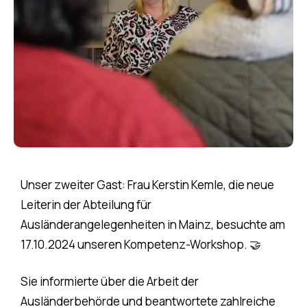
Unser zweiter Gast: Frau Kerstin Kemle, die neue
Leiterin der Abteilung für
Ausländerangelegenheiten in Mainz, besuchte am
17.10.2024 unseren Kompetenz-Workshop. 🤝
Sie informierte über die Arbeit der
Ausländerbehörde und beantwortete zahlreiche