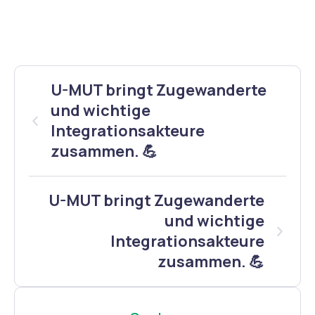
U-MUT bringt Zugewanderte
und wichtige
Integrationsakteure
zusammen. 💪
U-MUT bringt Zugewanderte
und wichtige
Integrationsakteure
zusammen. 💪