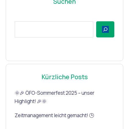
Suchen
Kürzliche Posts
🌞🎉 ÖFO-Sommerfest 2025 – unser
Highlight! 🎉🌞
Zeitmanagement leicht gemacht! 🕒