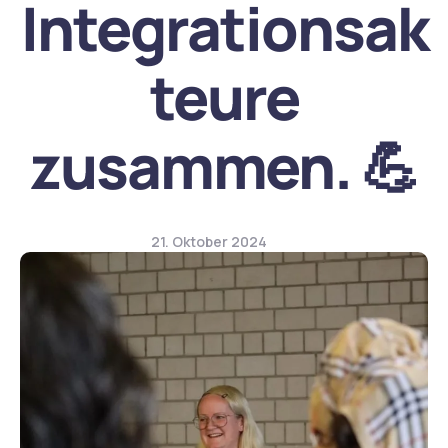
Integrationsak
teure
zusammen. 💪
21. Oktober 2024