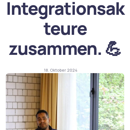
Integrationsak
teure
zusammen. 💪
18. Oktober 2024