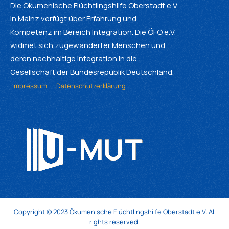
Die Ökumenische Flüchtlingshilfe Oberstadt e.V.
in Mainz verfügt über Erfahrung und
Kompetenz im Bereich Integration. Die ÖFO e.V.
widmet sich zugewanderter Menschen und
deren nachhaltige Integration in die
Gesellschaft der Bundesrepublik Deutschland.
Impressum
Datenschutzerklärung
Copyright © 2023 Ökumenische Flüchtlingshilfe Oberstadt e.V. All
rights reserved.