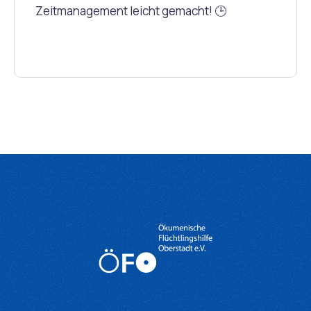
Zeitmanagement leicht gemacht! 🕒