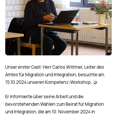
Unser erster Gast: Herr Carlos Wittmer, Leiter des
Amtes für Migration und Integration, besuchte am
15.10.2024 unseren Kompetenz-Workshop. 🤝
Er informierte über seine Arbeit und die
bevorstehenden Wahlen zum Beirat für Migration
und Integration, die am 10. November 2024 in