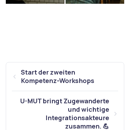
Start der zweiten
Kompetenz-Workshops
U-MUT bringt Zugewanderte
und wichtige
Integrationsakteure
zusammen. 💪