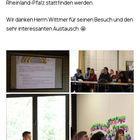
Rheinland-Pfalz stattfinden werden.
Wir danken Herrn Wittmer für seinen Besuch und den
sehr interessanten Austausch.🤩